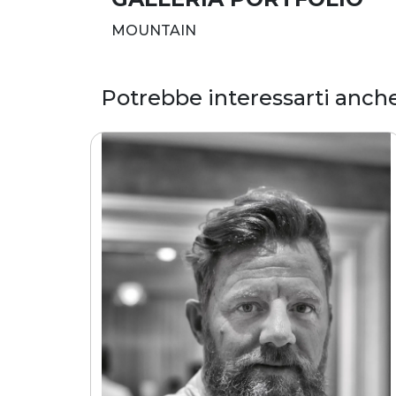
MOUNTAIN
Potrebbe interessarti anch