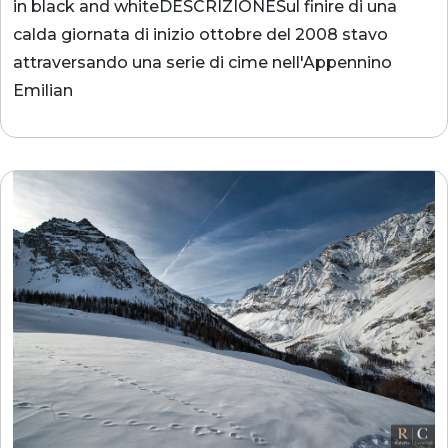
in black and whiteDESCRIZIONESul finire di una
calda giornata di inizio ottobre del 2008 stavo
attraversando una serie di cime nell'Appennino
Emilian