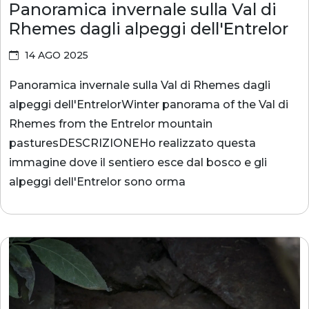
Panoramica invernale sulla Val di
Rhemes dagli alpeggi dell'Entrelor
14 AGO 2025
Panoramica invernale sulla Val di Rhemes dagli
alpeggi dell'EntrelorWinter panorama of the Val di
Rhemes from the Entrelor mountain
pasturesDESCRIZIONEHo realizzato questa
immagine dove il sentiero esce dal bosco e gli
alpeggi dell'Entrelor sono orma