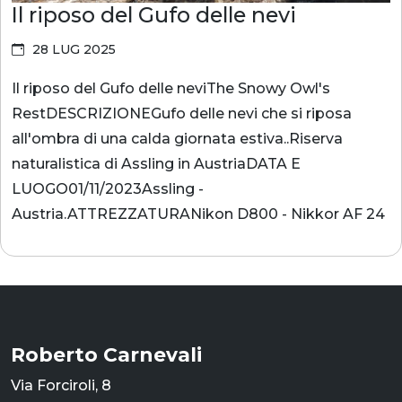
Il riposo del Gufo delle nevi
28 LUG 2025
Il riposo del Gufo delle neviThe Snowy Owl's
RestDESCRIZIONEGufo delle nevi che si riposa
all'ombra di una calda giornata estiva..Riserva
naturalistica di Assling in AustriaDATA E
LUOGO01/11/2023Assling -
Austria.ATTREZZATURANikon D800 - Nikkor AF 24
Roberto Carnevali
Via Forciroli, 8