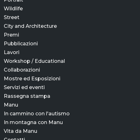
Wildlife
Street
City and Architecture
Premi
Pubblicazioni
Lavori
Workshop / Educational
Collaborazioni
Mostre ed Esposizioni
Servizi ed eventi
Rassegna stampa
Manu
In cammino con l'autismo
In montagna con Manu
Vita da Manu
Contatti