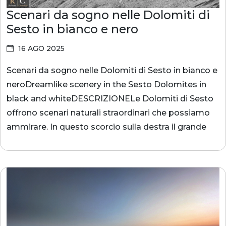
Scenari da sogno nelle Dolomiti di
Sesto in bianco e nero
16 AGO 2025
Scenari da sogno nelle Dolomiti di Sesto in bianco e
neroDreamlike scenery in the Sesto Dolomites in
black and whiteDESCRIZIONELe Dolomiti di Sesto
offrono scenari naturali straordinari che possiamo
ammirare. In questo scorcio sulla destra il grande