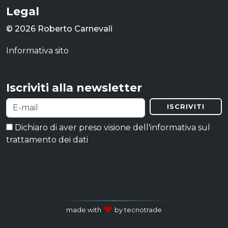
Legal
© 2026 Roberto Carnevali
Informativa sito
Iscriviti alla newsletter
ISCRIVITI
Dichiaro di aver preso visione dell'informativa sul
trattamento dei dati
made with
by tecnotrade