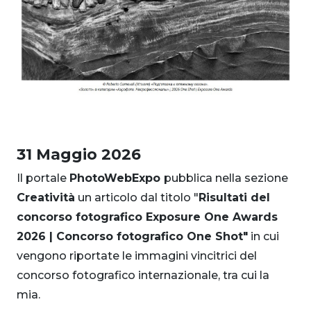
31 Maggio 2026
Il portale
PhotoWebExpo
pubblica nella sezione
Creatività
un articolo dal titolo "
Risultati del
concorso fotografico Exposure One Awards
2026 | Concorso fotografico One Shot
"
in cui
vengono riportate le immagini vincitrici del
concorso fotografico internazionale, tra cui la
mia.