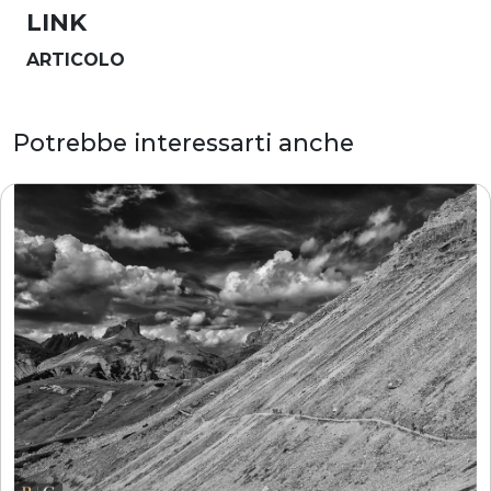
LINK
ARTICOLO
Potrebbe interessarti anche