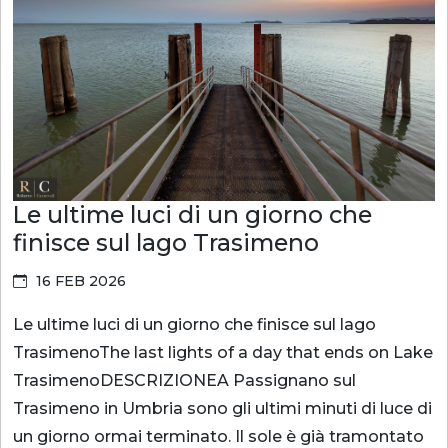
Le ultime luci di un giorno che
finisce sul lago Trasimeno
16 FEB 2026
Le ultime luci di un giorno che finisce sul lago
TrasimenoThe last lights of a day that ends on Lake
TrasimenoDESCRIZIONEA Passignano sul
Trasimeno in Umbria sono gli ultimi minuti di luce di
un giorno ormai terminato. Il sole è già tramontato