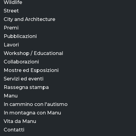
Wildlife
Street
City and Architecture
Premi
Pubblicazioni
Lavori
Workshop / Educational
Collaborazioni
Mostre ed Esposizioni
Servizi ed eventi
Rassegna stampa
Manu
In cammino con l'autismo
In montagna con Manu
Vita da Manu
Contatti