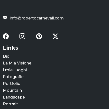
info@robertocarnevali.com
Links
Bio
La Mia Visione
I miei luoghi
Fotografie
Portfolio
Mountain
Landscape
Portrait