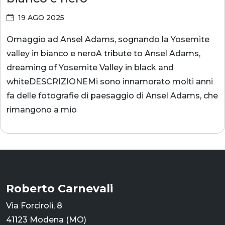
19 AGO 2025
Omaggio ad Ansel Adams, sognando la Yosemite
valley in bianco e neroA tribute to Ansel Adams,
dreaming of Yosemite Valley in black and
whiteDESCRIZIONEMi sono innamorato molti anni
fa delle fotografie di paesaggio di Ansel Adams, che
rimangono a mio
Roberto Carnevali
Via Forciroli, 8
41123 Modena (MO)