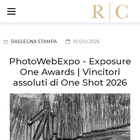
RASSEGNA STAMPA
10 GIU 2026
PhotoWebExpo - Exposure
One Awards | Vincitori
assoluti di One Shot 2026