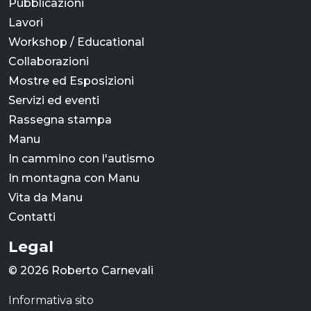
Pubblicazioni
Lavori
Workshop / Educational
Collaborazioni
Mostre ed Esposizioni
Servizi ed eventi
Rassegna stampa
Manu
In cammino con l'autismo
In montagna con Manu
Vita da Manu
Contatti
Legal
© 2026 Roberto Carnevali
Informativa sito