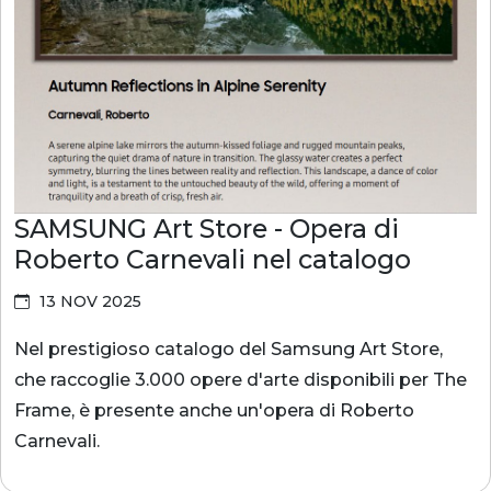
SAMSUNG Art Store - Opera di
Roberto Carnevali nel catalogo
13 NOV 2025
Nel prestigioso catalogo del Samsung Art Store,
che raccoglie 3.000 opere d'arte disponibili per The
Frame, è presente anche un'opera di Roberto
Carnevali.