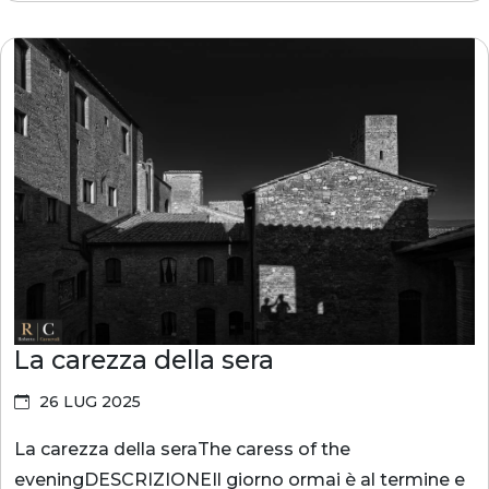
La carezza della sera
26 LUG 2025
La carezza della seraThe caress of the
eveningDESCRIZIONEIl giorno ormai è al termine e