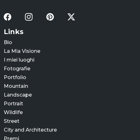
Links
Bio
La Mia Visione
I miei luoghi
Fotografie
Portfolio
Mountain
Landscape
Portrait
Wildlife
Street
City and Architecture
Premi