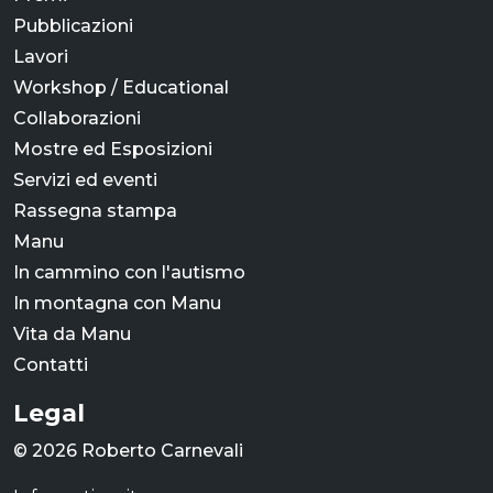
Pubblicazioni
Lavori
Workshop / Educational
Collaborazioni
Mostre ed Esposizioni
Servizi ed eventi
Rassegna stampa
Manu
In cammino con l'autismo
In montagna con Manu
Vita da Manu
Contatti
Legal
© 2026 Roberto Carnevali