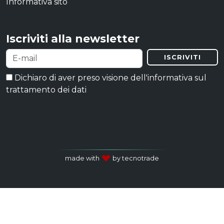
Informativa sito
Iscriviti alla newsletter
ISCRIVITI
Dichiaro di aver preso visione dell'informativa sul
trattamento dei dati
made with
by tecnotrade