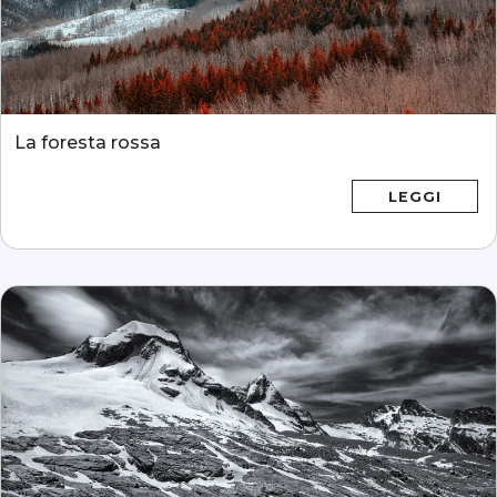
La foresta rossa
LEGGI