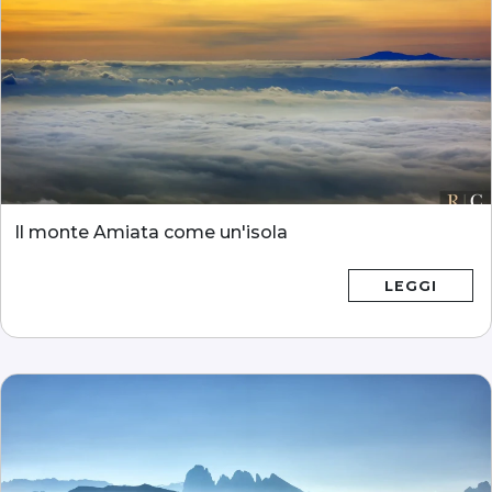
Il monte Amiata come un'isola
LEGGI