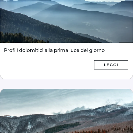
Profili dolomitici alla prima luce del giorno
LEGGI