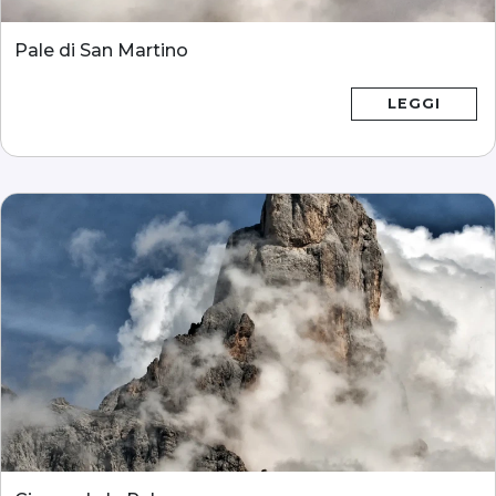
Pale di San Martino
LEGGI