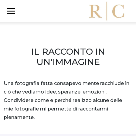
IL RACCONTO IN
UN'IMMAGINE
Una fotografia fatta consapevolmente racchiude in
ciò che vediamo idee, speranze, emozioni.
Condividere come e perché realizzo alcune delle
mie fotografie mi permette di raccontarmi
pienamente.