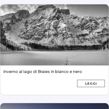
Inverno al lago di Braies in bianco e nero
LEGGI