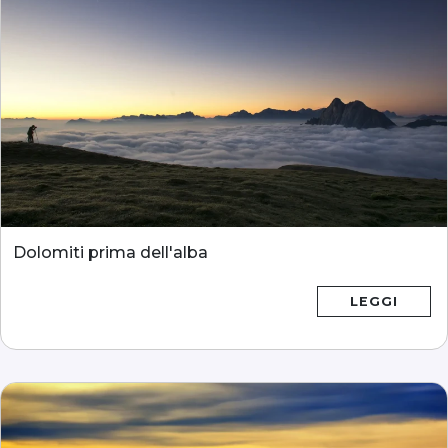
Dolomiti prima dell'alba
LEGGI