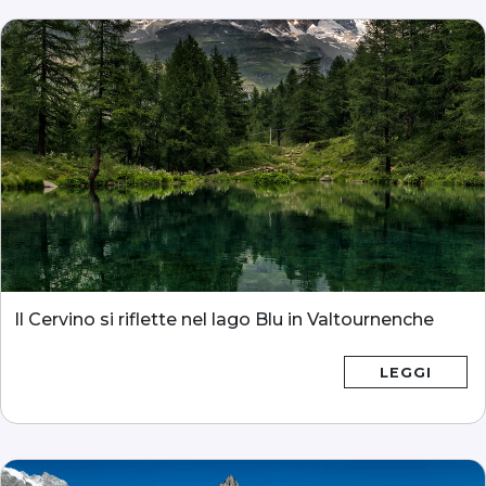
Il Cervino si riflette nel lago Blu in Valtournenche
LEGGI