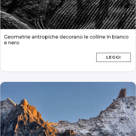
Geometrie antropiche decorano le colline in bianco
e nero
LEGGI