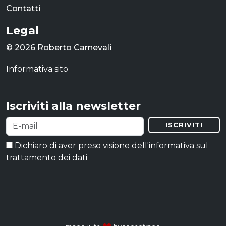
Contatti
Legal
© 2026 Roberto Carnevali
Informativa sito
Iscriviti alla newsletter
ISCRIVITI
Dichiaro di aver preso visione dell'informativa sul
trattamento dei dati