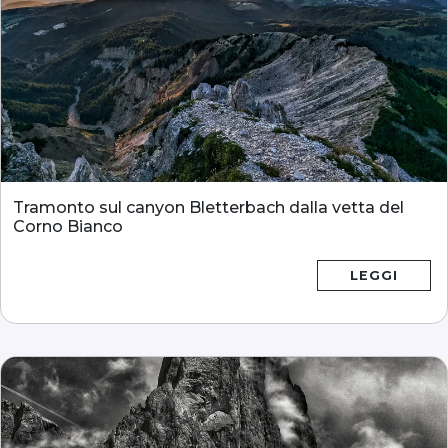
Tramonto sul canyon Bletterbach dalla vetta del
Corno Bianco
LEGGI