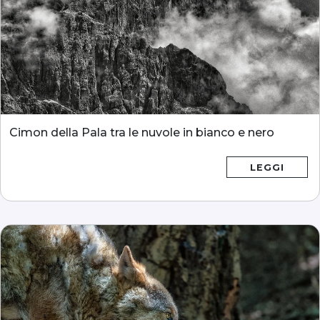
Cimon della Pala tra le nuvole in bianco e nero
LEGGI