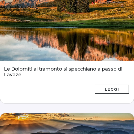
Le Dolomiti al tramonto si specchiano a passo di
Lavaze
LEGGI