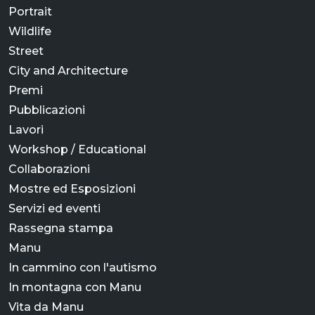
Portrait
Wildlife
Street
City and Architecture
Premi
Pubblicazioni
Lavori
Workshop / Educational
Collaborazioni
Mostre ed Esposizioni
Servizi ed eventi
Rassegna stampa
Manu
In cammino con l'autismo
In montagna con Manu
Vita da Manu