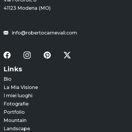
41123 Modena (MO)
info@robertocarnevali.com
Links
Bio
La Mia Visione
I miei luoghi
Fotografie
Portfolio
Mountain
Landscape