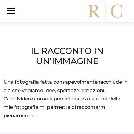
IL RACCONTO IN
UN'IMMAGINE
Una fotografia fatta consapevolmente racchiude in
ciò che vediamo idee, speranze, emozioni.
Condividere come e perché realizzo alcune delle
mie fotografie mi permette di raccontarmi
pienamente.