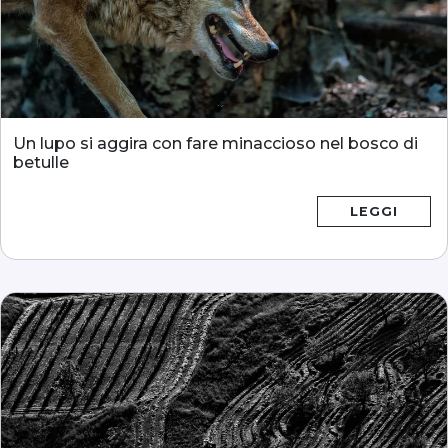
Un lupo si aggira con fare minaccioso nel bosco di
betulle
LEGGI