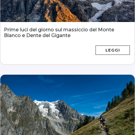
Prime luci del giorno sul massiccio del Monte
Bianco e Dente del Gigante
LEGGI