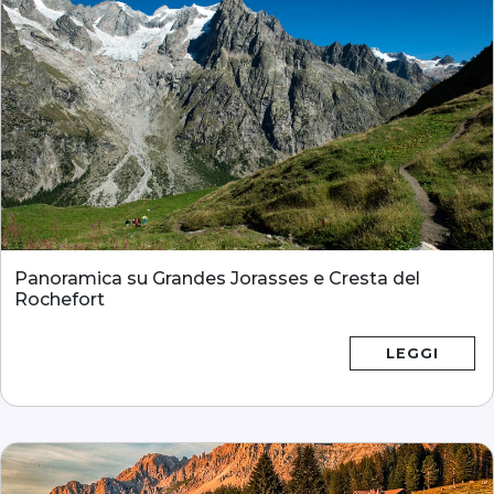
Panoramica su Grandes Jorasses e Cresta del
Rochefort
LEGGI